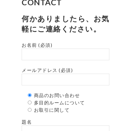
CONTACT
何かありましたら、お気
軽にご連絡ください。
お名前 (必須)
メールアドレス (必須)
商品のお問い合わせ
多目的ルームについて
お取引に関して
題名