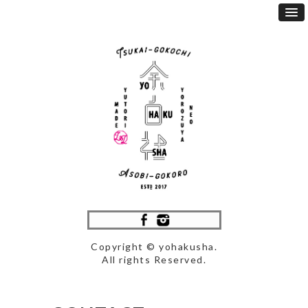
Copyright © yohakusha.
All rights Reserved.