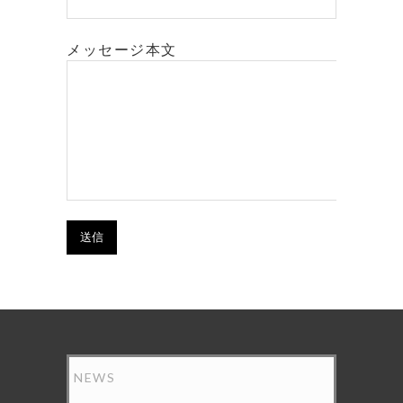
メッセージ本文
NEWS