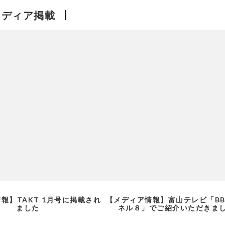
メディア掲載
報】TAKT 1月号に掲載され
【メディア情報】富山テレビ「BB
ました
ネル８」でご紹介いただきま