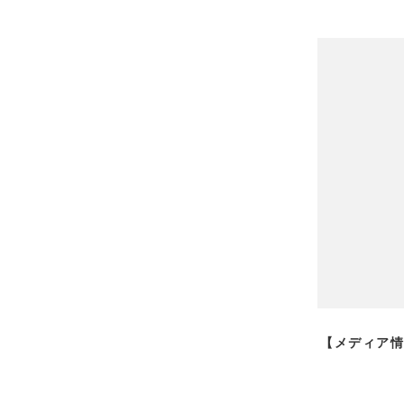
【メディア情