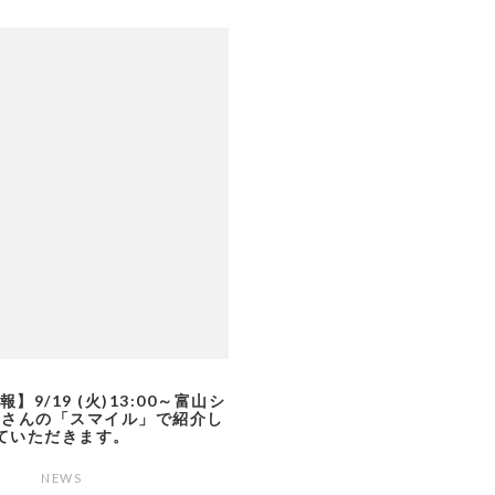
】9/19 (火)13:00～富山シ
ムさんの「スマイル」で紹介し
ていただきます。
NEWS