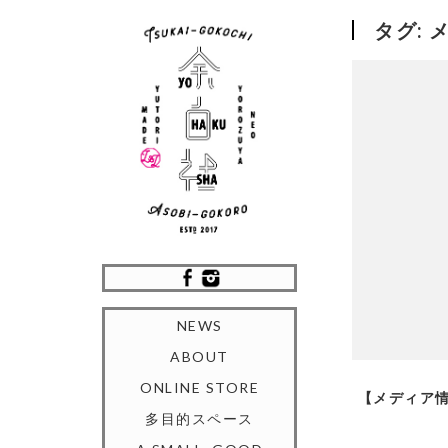
タグ:
NEWS
ABOUT
ONLINE STORE
【メディア情
多目的スペース