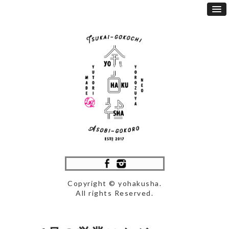
Copyright © yohakusha.
All rights Reserved.