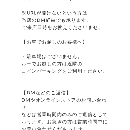
⁡
※URLが開けないという方は
当店のDM経由でも承ります。
⁡ご来店日時をお教えくださいませ。
⁡
【お車でお越しのお客様へ】
⁡
・駐車場はございません。
お車でお越しの方は近隣の
コインパーキングをご利用ください。
⁡
⁡
【DMなどのご返信】
DMやオンラインストアのお問い合わ
せ
などは営業時間内のみのご返信として
おります。お急ぎの方は営業時間中に
お問い合わせくださいませ。