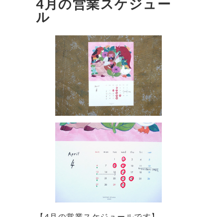
4月の営業スケジュー
ル
【4月の営業スケジュールです】