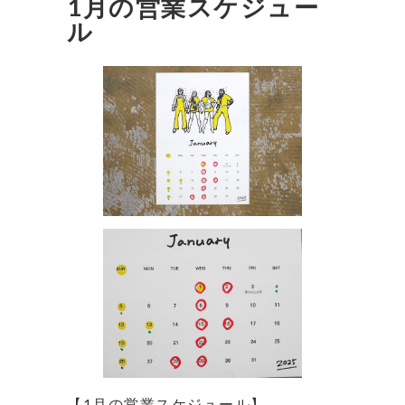
1月の営業スケジュー
ル
【1月の営業スケジュール】