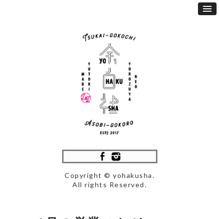
Copyright © yohakusha.
All rights Reserved.